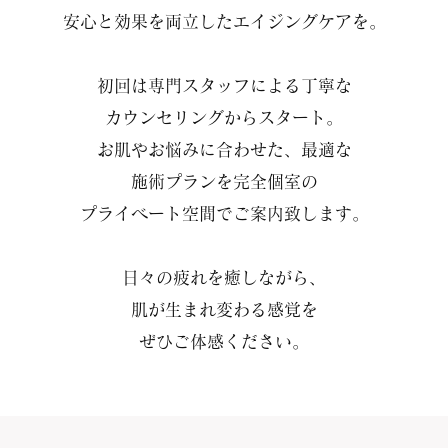
安心と効果を両立したエイジングケアを。
初回は専門スタッフによる丁寧な
カウンセリングからスタート。
お肌やお悩みに合わせた、最適な
施術プランを完全個室の
プライベート空間でご案内致します。
日々の疲れを癒しながら、
肌が生まれ変わる感覚を
ぜひご体感ください。