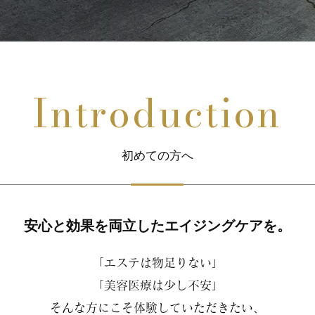
Introduction
初めての方へ
安心と効果を両立したエイジングケアを。
｢エステは物足りない｣
｢美容医療は少し不安｣
そんな方にこそ体験していただきたい、