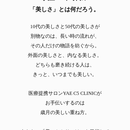
「美しさ」とは何だろう。
10代の美しさと50代の美しさが
別物なのは、長い時の流れが、
その人だけの物語を紡ぐから。
外面の美しさと、内なる美しさ。
どちらも磨き続ける人は、
きっと、いつまでも美しい。
医療提携サロン
YAE C5 CLINICが
お手伝いするのは
歳月の美しい重ね方。