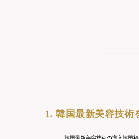
1.
韓国最新美容技術
韓国最新美容技術の導入韓国初