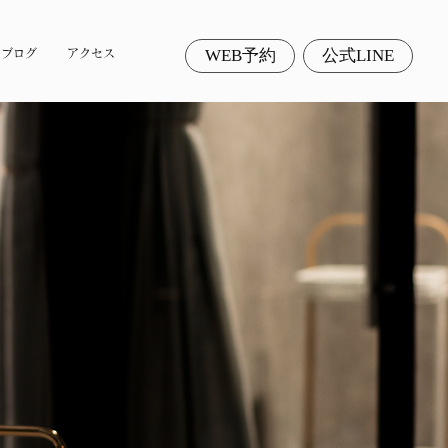
WEB予約
公式LINE
ブログ
アクセス