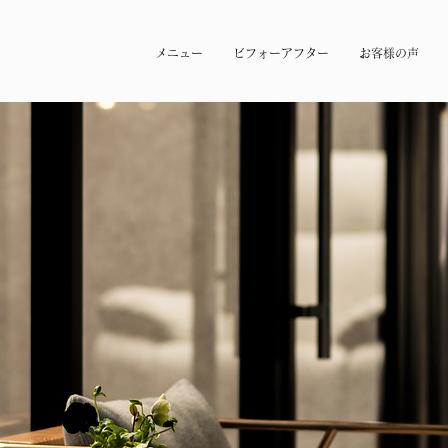
メニュー
ビフォーアフター
お客様の声