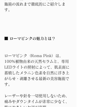
施術の流れまで徹底的にご紹介しま
す。
■ ローマピンクの魅力とは？
ローマピンク（Roma Pink）は、
100%植物由来の天然セラムと、専用
LEDライトの照射によって、肌表面に
蓄積したメラニン色素を自然に浮き上
がらせ・剥離させる最新の美容施術で
す。
レーザーや針を一切使用しないため、
痛みやダウンタイムが非常に少なく、