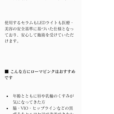
使用するセラムもLEDライトも医療・
美容の安全基準に基づいた仕様となっ
ており、安心して施術を受けていただ
けます。
■ こんな方にローマピンクはおすすめ
です
年齢とともに唇や乳輪のくすみが
気になってきた方
脇・VIO・ヒップラインなどの黒