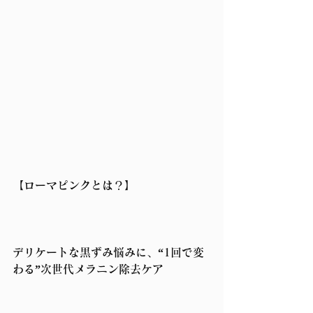
【ローマピンクとは？】
デリケートな黒ずみ悩みに、“1回で変
わる”次世代メラニン除去ケア