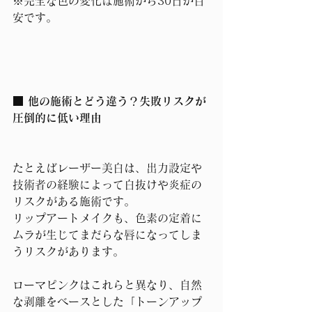
※完全な色の変化は施術から30日が目
安です。
■ 他の施術とどう違う？失敗リスクが
圧倒的に低い理由
たとえばレーザー美白は、出力設定や
技術者の経験によって白抜けや炎症の
リスクがある施術です。
リップアートメイクも、色素の定着に
ムラが生じてまだらな唇になってしま
うリスクがあります。
ローマピンクはこれらと異なり、自然
な剥離をベースとした「トーンアップ