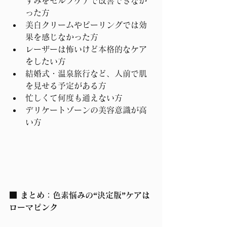
ずみをセルフケアで改善できなか
った方
美白クリームやピーリングでは効
果を感じなかった方
レーザーは怖いけど本格的なケア
をしたい方
結婚式・温泉旅行など、人前で肌
を見せる予定がある方
忙しくて何度も通えない方
デリケートゾーンの美容意識が高
い方
■ まとめ：色素悩みの“決定版”ケアは
ローマピンク