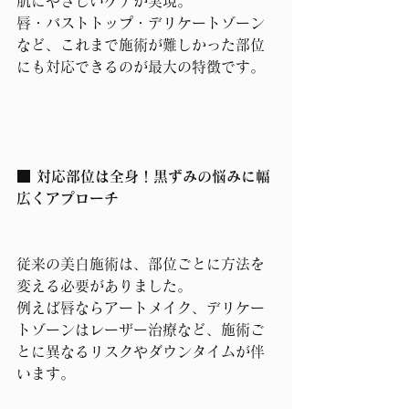
肌にやさしいケアが実現。
唇・バストトップ・デリケートゾーン
など、これまで施術が難しかった部位
にも対応できるのが最大の特徴です。
■ 対応部位は全身！黒ずみの悩みに幅
広くアプローチ
従来の美白施術は、部位ごとに方法を
変える必要がありました。
例えば唇ならアートメイク、デリケー
トゾーンはレーザー治療など、施術ご
とに異なるリスクやダウンタイムが伴
います。