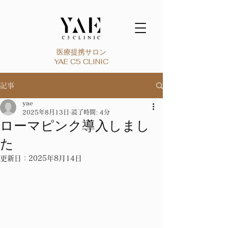
医療提携サロン
YAE C5 CLINIC
記事
yae
2025年8月13日
読了時間: 4分
ローマピンク導入しまし
た
更新日：
2025年8月14日